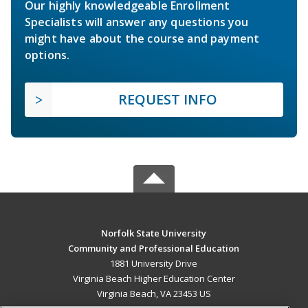
Our highly knowledgeable Enrollment
Specialists will answer any questions you
might have about the course and payment
options.
REQUEST INFO
Norfolk State University
Community and Professional Education
1881 University Drive
Virginia Beach Higher Education Center
Virginia Beach, VA 23453 US