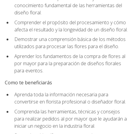
conocimiento fundamental de las herramientas del
diseño floral.
Comprender el propósito del procesamiento y cómo
afecta el resultado y la longevidad de un diseño floral.
Demostrar una comprensión básica de los métodos
utilizados para procesar las flores para el diseño.
Aprender los fundamentos de la compra de flores al
por mayor para la preparación de diseños florales
para eventos.
Como te beneficiarás
Aprenda toda la información necesaria para
convertirse en florista profesional o diseñador floral.
Comprenda las herramientas, técnicas y consejos
para realizar pedidos al por mayor que le ayudarán a
iniciar un negocio en la industria floral.