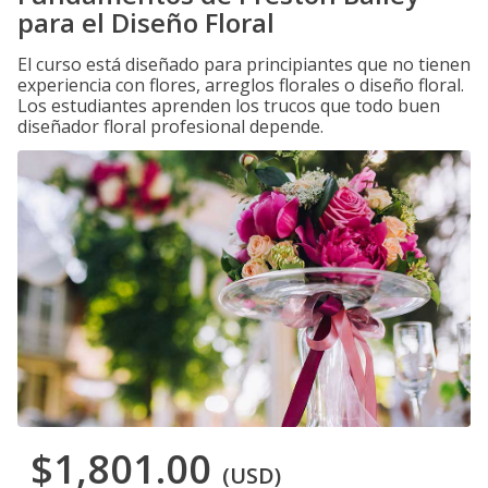
para el Diseño Floral
El curso está diseñado para principiantes que no tienen
experiencia con flores, arreglos florales o diseño floral.
Los estudiantes aprenden los trucos que todo buen
diseñador floral profesional depende.
$1,801.00
(USD)