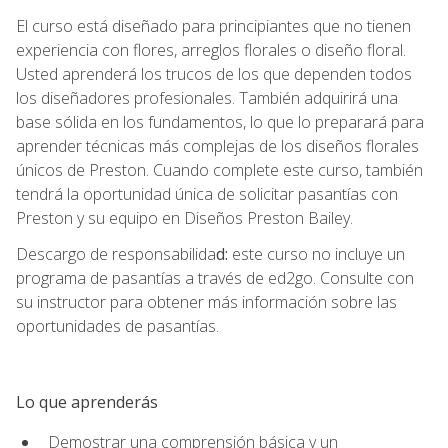
El curso está diseñado para principiantes que no tienen
experiencia con flores, arreglos florales o diseño floral.
Usted aprenderá los trucos de los que dependen todos
los diseñadores profesionales. También adquirirá una
base sólida en los fundamentos, lo que lo preparará para
aprender técnicas más complejas de los diseños florales
únicos de Preston. Cuando complete este curso, también
tendrá la oportunidad única de solicitar pasantías con
Preston y su equipo en Diseños Preston Bailey.
Descargo de responsabilida
d:
este curso no incluye un
programa de pasantías a través de ed2go. Consulte con
su instructor para obtener más información sobre las
oportunidades de pasantías.
Lo que aprenderás
Demostrar una comprensión básica y un