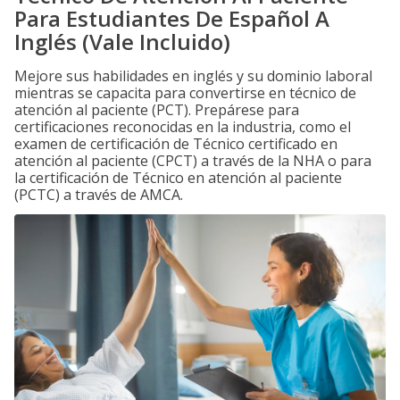
Para Estudiantes De Español A
Inglés (Vale Incluido)
Mejore sus habilidades en inglés y su dominio laboral
mientras se capacita para convertirse en técnico de
atención al paciente (PCT). Prepárese para
certificaciones reconocidas en la industria, como el
examen de certificación de Técnico certificado en
atención al paciente (CPCT) a través de la NHA o para
la certificación de Técnico en atención al paciente
(PCTC) a través de AMCA.