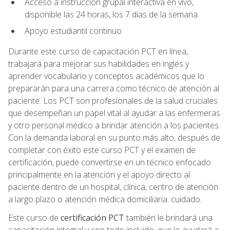
Acceso a instrucción grupal interactiva en vivo,
disponible las 24 horas, los 7 días de la semana
Apoyo estudiantil continuo
Durante este curso de capacitación PCT en línea,
trabajará para mejorar sus habilidades en inglés y
aprender vocabulario y conceptos académicos que lo
prepararán para una carrera como técnico de atención al
paciente. Los PCT son profesionales de la salud cruciales
que desempeñan un papel vital al ayudar a las enfermeras
y otro personal médico a brindar atención a los pacientes.
Con la demanda laboral en su punto más alto, después de
completar con éxito este curso PCT y el examen de
certificación, puede convertirse en un técnico enfocado
principalmente en la atención y el apoyo directo al
paciente dentro de un hospital, clínica, centro de atención
a largo plazo o atención médica domiciliaria. cuidado.
Este curso de
certificación PCT
también le brindará una