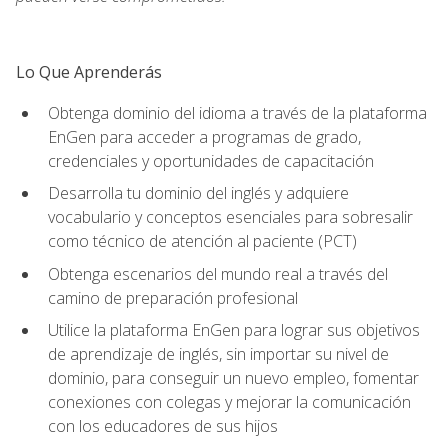
Lo Que Aprenderás
Obtenga dominio del idioma a través de la plataforma
EnGen para acceder a programas de grado,
credenciales y oportunidades de capacitación
Desarrolla tu dominio del inglés y adquiere
vocabulario y conceptos esenciales para sobresalir
como técnico de atención al paciente (PCT)
Obtenga escenarios del mundo real a través del
camino de preparación profesional
Utilice la plataforma EnGen para lograr sus objetivos
de aprendizaje de inglés, sin importar su nivel de
dominio, para conseguir un nuevo empleo, fomentar
conexiones con colegas y mejorar la comunicación
con los educadores de sus hijos