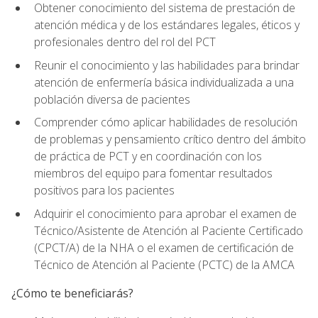
Obtener conocimiento del sistema de prestación de
atención médica y de los estándares legales, éticos y
profesionales dentro del rol del PCT
Reunir el conocimiento y las habilidades para brindar
atención de enfermería básica individualizada a una
población diversa de pacientes
Comprender cómo aplicar habilidades de resolución
de problemas y pensamiento crítico dentro del ámbito
de práctica de PCT y en coordinación con los
miembros del equipo para fomentar resultados
positivos para los pacientes
Adquirir el conocimiento para aprobar el examen de
Técnico/Asistente de Atención al Paciente Certificado
(CPCT/A) de la NHA o el examen de certificación de
Técnico de Atención al Paciente (PCTC) de la AMCA
¿Cómo te beneficiarás?