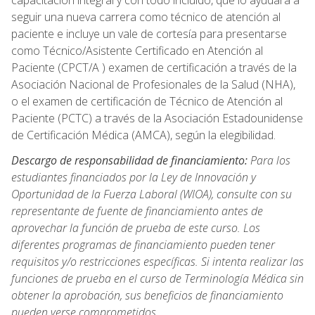
capacitación integral y con todo incluido, que lo ayudará a
seguir una nueva carrera como técnico de atención al
paciente e incluye un vale de cortesía para presentarse
como Técnico/Asistente Certificado en Atención al
Paciente (CPCT/A ) examen de certificación a través de la
Asociación Nacional de Profesionales de la Salud (NHA),
o el examen de certificación de Técnico de Atención al
Paciente (PCTC) a través de la Asociación Estadounidense
de Certificación Médica (AMCA), según la elegibilidad.
Descargo de responsabilidad de financiamiento:
Para los
estudiantes financiados por la Ley de Innovación y
Oportunidad de la Fuerza Laboral (WIOA), consulte con su
representante de fuente de financiamiento antes de
aprovechar la función de prueba de este curso. Los
diferentes programas de financiamiento pueden tener
requisitos y/o restricciones específicas. Si intenta realizar las
funciones de prueba en el curso de Terminología Médica sin
obtener la aprobación, sus beneficios de financiamiento
pueden verse comprometidos.