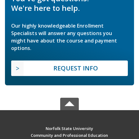
We're here to help.
Our highly knowledgeable Enrollment
Specialists will answer any questions you
might have about the course and payment
options.
REQUEST INFO
Norfolk State University
Community and Professional Education