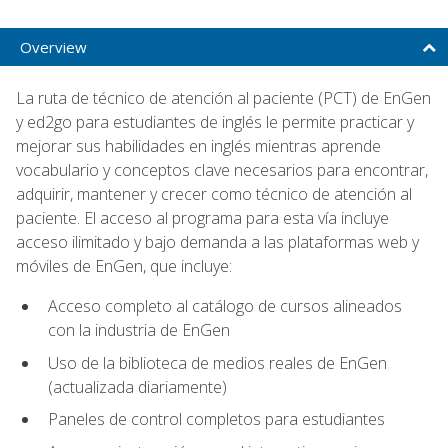
Overview
La ruta de técnico de atención al paciente (PCT) de EnGen
y ed2go para estudiantes de inglés le permite practicar y
mejorar sus habilidades en inglés mientras aprende
vocabulario y conceptos clave necesarios para encontrar,
adquirir, mantener y crecer como técnico de atención al
paciente. El acceso al programa para esta vía incluye
acceso ilimitado y bajo demanda a las plataformas web y
móviles de EnGen, que incluye:
Acceso completo al catálogo de cursos alineados
con la industria de EnGen
Uso de la biblioteca de medios reales de EnGen
(actualizada diariamente)
Paneles de control completos para estudiantes