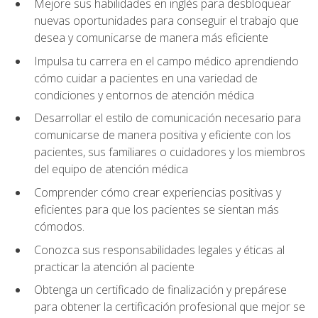
Mejore sus habilidades en inglés para desbloquear
nuevas oportunidades para conseguir el trabajo que
desea y comunicarse de manera más eficiente
Impulsa tu carrera en el campo médico aprendiendo
cómo cuidar a pacientes en una variedad de
condiciones y entornos de atención médica
Desarrollar el estilo de comunicación necesario para
comunicarse de manera positiva y eficiente con los
pacientes, sus familiares o cuidadores y los miembros
del equipo de atención médica
Comprender cómo crear experiencias positivas y
eficientes para que los pacientes se sientan más
cómodos.
Conozca sus responsabilidades legales y éticas al
practicar la atención al paciente
Obtenga un certificado de finalización y prepárese
para obtener la certificación profesional que mejor se