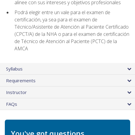
alinee con sus intereses y objetivos profesionales
Podrá elegir entre un vale para el examen de
certificación, ya sea para el examen de
Técnico/Asistente de Atención al Paciente Certificado
(CPCT/A) de la NHA o para el examen de certificación
de Técnico de Atención al Paciente (PCTC) de la
AMCA
Syllabus
Requirements
Instructor
FAQs
You've got questions.