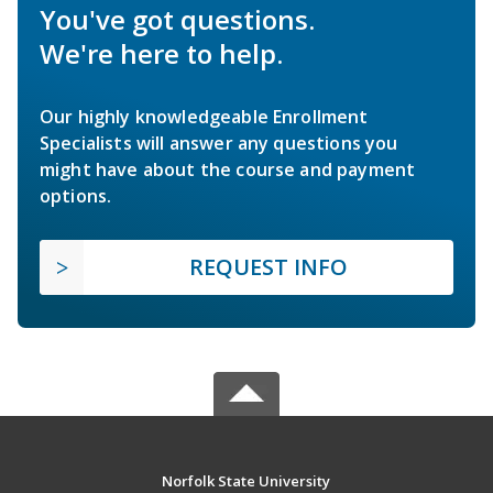
You've got questions.
We're here to help.
Our highly knowledgeable Enrollment
Specialists will answer any questions you
might have about the course and payment
options.
REQUEST INFO
Norfolk State University