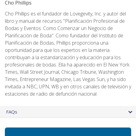
Cho Phillips
Cho Phillips es el fundador de Lovegevity, Inc. y autor del
libro y manual de recursos "Planificación Profesional de
Bodas y Eventos: Como Comenzar un Negocio de
Planificación de Boda". Como fundador del Instituto de
Planificación de Bodas, Phillips proporciona una
oportunidad para que los expertos en la materia
contribuyan a la estandarización y educación para los
profesionales de bodas. Ella ha aparecido en El New York
Times, Wall Street Journal, Chicago Tribune, Washington
Times, Entrepreneur Magazine, Las Vegas Sun, y ha sido
invitada a NBC, UPN, WB y en otros canales de televisión y
estaciones de radio de defunción nacional.
FAQs