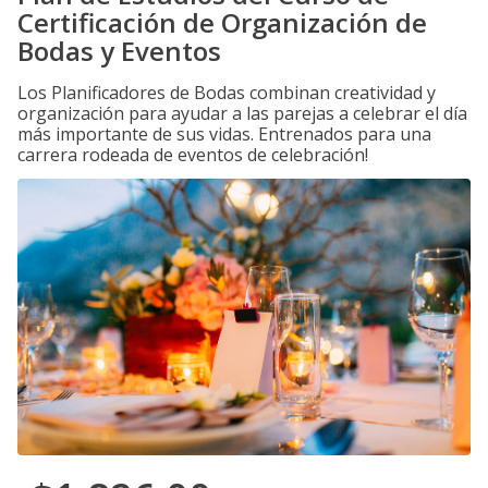
Certificación de Organización de
Bodas y Eventos
Los Planificadores de Bodas combinan creatividad y
organización para ayudar a las parejas a celebrar el día
más importante de sus vidas. Entrenados para una
carrera rodeada de eventos de celebración!