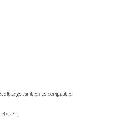
osoft Edge también es compatible.
el curso.