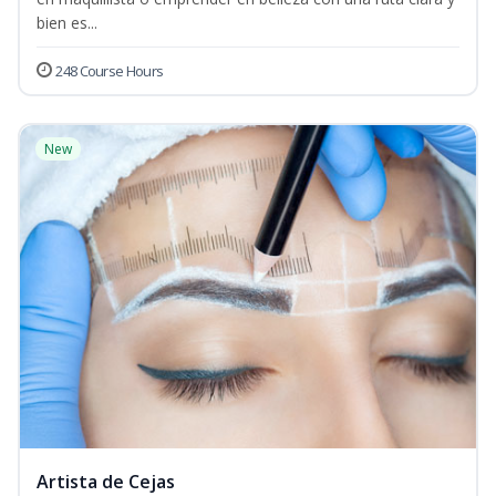
bien es...
248 Course Hours
New
Artista de Cejas