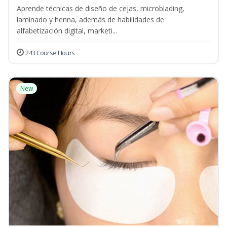
Aprende técnicas de diseño de cejas, microblading,
laminado y henna, además de habilidades de
alfabetización digital, marketi...
243 Course Hours
New