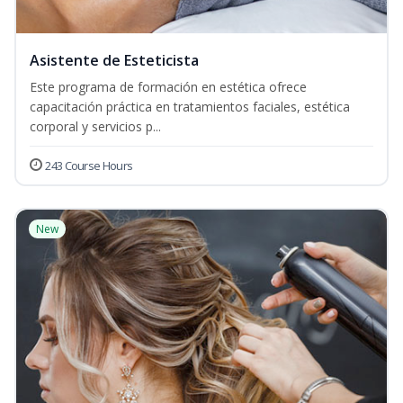
Asistente de Esteticista
Este programa de formación en estética ofrece
capacitación práctica en tratamientos faciales, estética
corporal y servicios p...
243 Course Hours
New