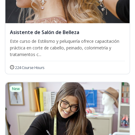
Asistente de Salón de Belleza
Este curso de Estilismo y peluquería ofrece capacitación
práctica en corte de cabello, peinado, colorimetría y
tratamientos c...
224 Course Hours
New