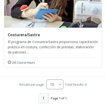
Costurera/Sastra
El programa de Costurera/Sastra proporciona capacitación
práctica en costura, confección de prendas, elaboración
de patrones ...
265 Course Hours
Results per page:
Total Results: 6
1
Page 1 of 1