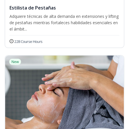
Estilista de Pestañas
Adquiere técnicas de alta demanda en extensiones y lifting
de pestañas mientras fortaleces habilidades esenciales en
el ámbit...
228 Course Hours
New